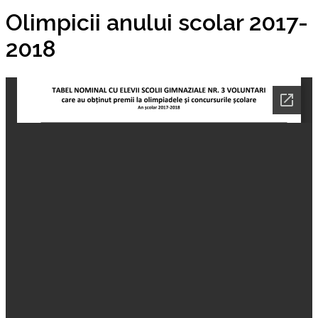
Olimpicii anului scolar 2017-
2018