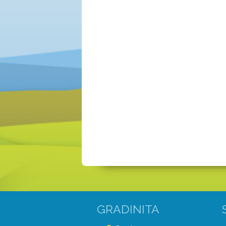
GRADINITA