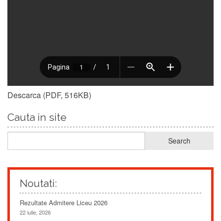
Descarca (PDF, 516KB)
Cauta in site
Noutati:
Rezultate Admitere Liceu 2026
22 iulie, 2026